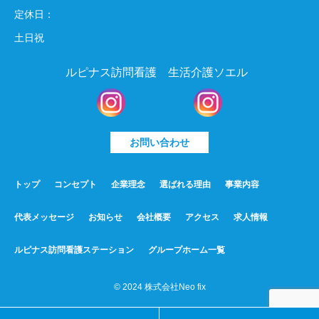
定休日：
土日祝
ルピナス訪問看護
生活介護ソエル
お問い合わせ
トップ
コンセプト
企業理念
選ばれる理由
事業内容
代表メッセージ
お知らせ
会社概要
アクセス
求人情報
ルピナス訪問看護ステーション
グループホーム一覧
©︎ 2024 株式会社Neo fix