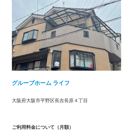
グループホーム ライフ
大阪府大阪市平野区長吉長原４丁目
ご利用料金について（月額）