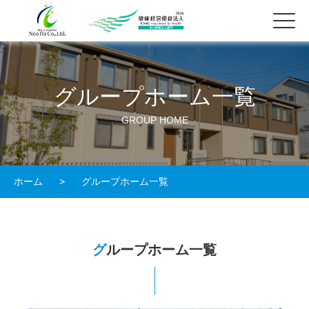
グループホーム一覧
GROUP HOME
ホーム
>
グループホーム一覧
グループホーム一覧