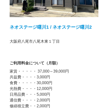
ネオステージ曙川1 / ネオステージ曙川2
大阪府八尾市八尾木東１丁目
ご利用料金について（月額）
家賃・・・・・ 37,000～39,000円
共益費・・・・3,000円
食費・・・・・30,000円
光熱費・・・・12,000円
日用品費・・・5,000円
通信費・・・・2,000円
修繕積立費・・2,000円