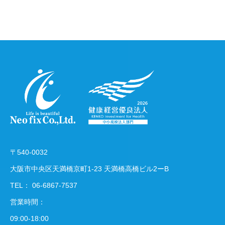
〒540-0032
大阪市中央区天満橋京町1-23 天満橋高橋ビル2ーB
TEL：
06-6867-7537
営業時間：
09:00-18:00