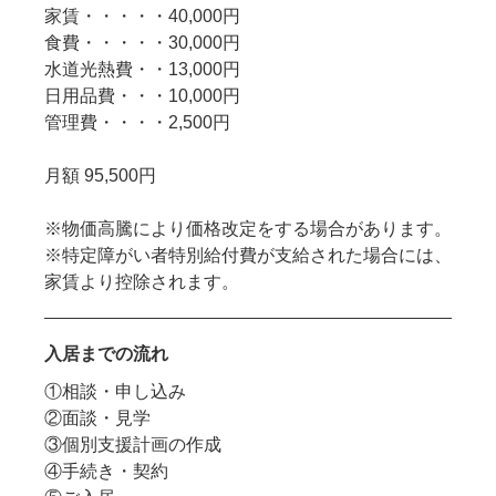
家賃・・・・・40,000円
食費・・・・・30,000円
水道光熱費・・13,000円
日用品費・・・10,000円
管理費・・・・2,500円
月額 95,500円
※物価高騰により価格改定をする場合があります。
※特定障がい者特別給付費が支給された場合には、
家賃より控除されます。
入居までの流れ
①相談・申し込み
②面談・見学
③個別支援計画の作成
④手続き・契約