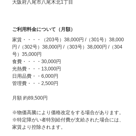
大阪府八尾市八尾木北1丁目
ご利用料金について（月額）
家賃・・・・（203号）38,000円 /（301号）38,000
円 /（302号）38,000円 /（303号）38,000円 /（304
号）35,000円
食費・・・・30,000円
光熱費・・・13,000円
日用品費・・6,000円
管理費・・・2,500円
月額 約89,500円
※物価高騰により価格改定をする場合があります。
※特定障がい者特別給付費が支給された場合には、
家賃より控除されます。