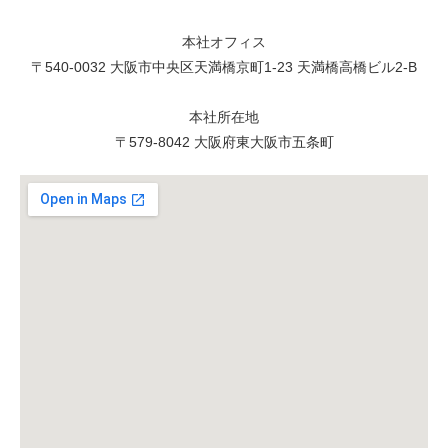
本社オフィス
〒540-0032 大阪市中央区天満橋京町1-23 天満橋高橋ビル2-B
本社所在地
〒579-8042 大阪府東大阪市五条町