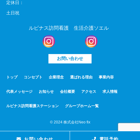
定休日：
土日祝
ルピナス訪問看護
生活介護ソエル
お問い合わせ
トップ
コンセプト
企業理念
選ばれる理由
事業内容
代表メッセージ
お知らせ
会社概要
アクセス
求人情報
ルピナス訪問看護ステーション
グループホーム一覧
©︎ 2024 株式会社Neo fix
お問い合わせ
電話予約