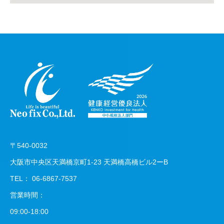
〒540-0032
大阪市中央区天満橋京町1-23 天満橋高橋ビル2ーB
TEL：
06-6867-7537
営業時間：
09:00-18:00