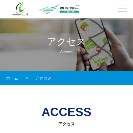
アクセス
Access
ホーム
>
アクセス
ACCESS
アクセス